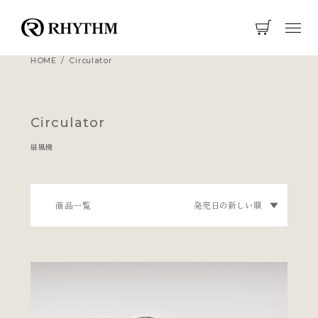
HOME
Circulator
Circulator
扇風機
商品一覧