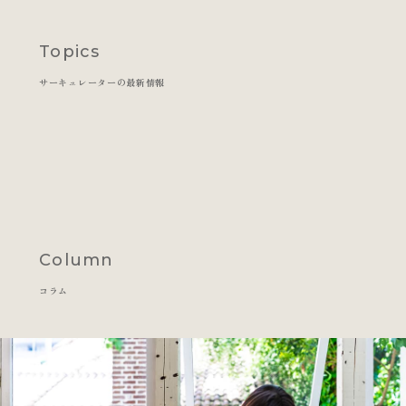
Topics
サーキュレーターの最新情報
Column
コラム