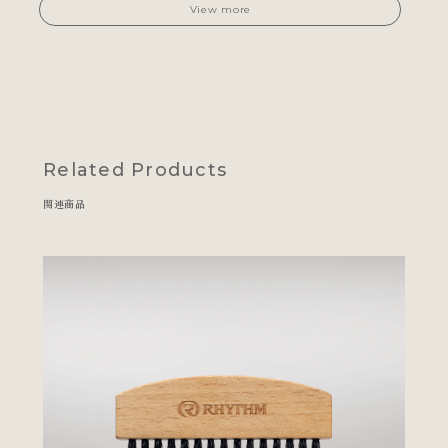
View more
Related Products
関連商品