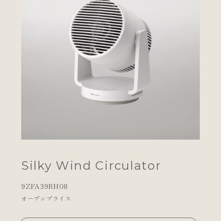
Silky Wind Circulator
9ZFA39RH08
オープンプライス